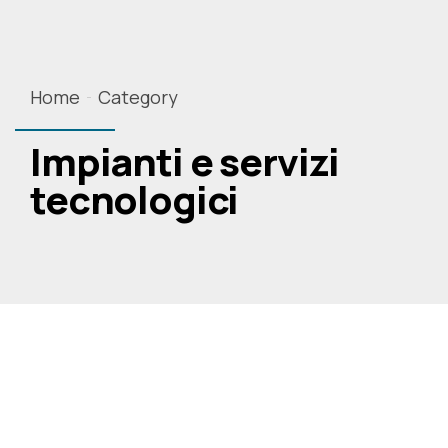
Home
Category
Impianti e servizi
tecnologici