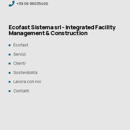
+39 06 96035400
Ecofast Sistema srl - Integrated Facility
Management & Construction
Ecofast
Servizi
Clienti
Sostenibilità
Lavora con noi
Contatti